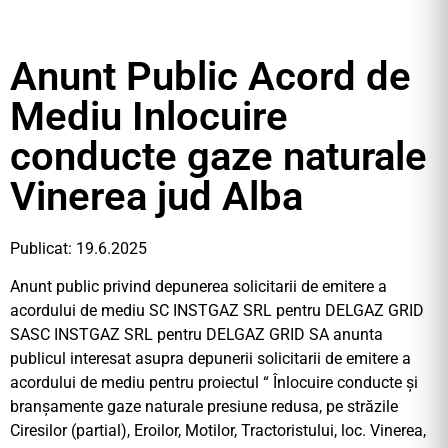
Anunt Public Acord de
Mediu Inlocuire
conducte gaze naturale
Vinerea jud Alba
Publicat: 19.6.2025
Anunt public privind depunerea solicitarii de emitere a
acordului de mediu SC INSTGAZ SRL pentru DELGAZ GRID
SASC INSTGAZ SRL pentru DELGAZ GRID SA anunta
publicul interesat asupra depunerii solicitarii de emitere a
acordului de mediu pentru proiectul “ Înlocuire conducte și
branșamente gaze naturale presiune redusa, pe străzile
Ciresilor (partial), Eroilor, Motilor, Tractoristului, loc. Vinerea,