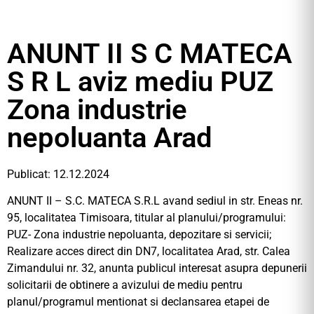
ANUNT II S C MATECA
S R L aviz mediu PUZ
Zona industrie
nepoluanta Arad
Publicat: 12.12.2024
ANUNT II – S.C. MATECA S.R.L avand sediul in str. Eneas nr.
95, localitatea Timisoara, titular al planului/programului:
PUZ- Zona industrie nepoluanta, depozitare si servicii;
Realizare acces direct din DN7, localitatea Arad, str. Calea
Zimandului nr. 32, anunta publicul interesat asupra depunerii
solicitarii de obtinere a avizului de mediu pentru
planul/programul mentionat si declansarea etapei de