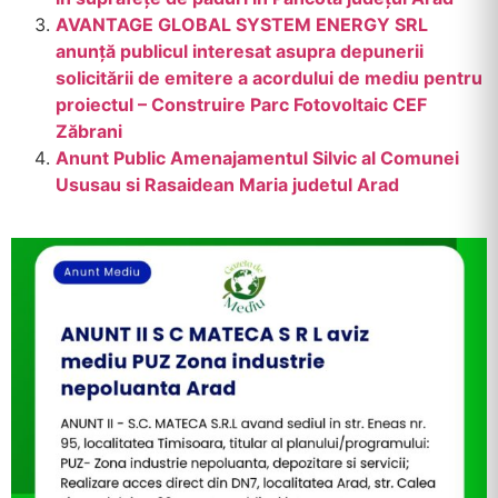
AVANTAGE GLOBAL SYSTEM ENERGY SRL
anunță publicul interesat asupra depunerii
solicitării de emitere a acordului de mediu pentru
proiectul – Construire Parc Fotovoltaic CEF
Zăbrani
Anunt Public Amenajamentul Silvic al Comunei
Ususau si Rasaidean Maria judetul Arad