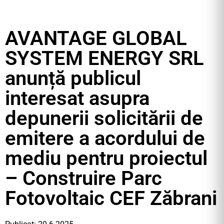
AVANTAGE GLOBAL
SYSTEM ENERGY SRL
anunță publicul
interesat asupra
depunerii solicitării de
emitere a acordului de
mediu pentru proiectul
– Construire Parc
Fotovoltaic CEF Zăbrani