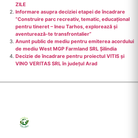
ZILE
Informare asupra deciziei etapei de încadrare
“Construire parc recreativ, tematic, educațional
pentru tineret – Ineu Tarhos, explorează și
aventurează-te transfrontalier”
Anunt public de mediu pentru emiterea acordului
de mediu West MGP Farmland SRL Şilindia
Decizie de încadrare pentru proiectul VITIS și
VINO VERITAS SRL în județul Arad