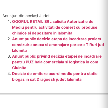
Anunțuri din același Județ
OGORUL RETAIL SRL solicita Autorizatie de
Mediu pentru activitati de comert cu produse
chimice si depozitare in Ialomita
Anunt public decizie etapa de incadrare proiect
construire anexa si amenajare parcare TIRuri jud
Ialomita
Anunt public privind decizia etapei de incadrare
pentru PUZ hala comerciala si logistica in com
Ciulnita
Decizie de emitere acord mediu pentru statie
biogaz in sat Dragoesti judet Ialomita