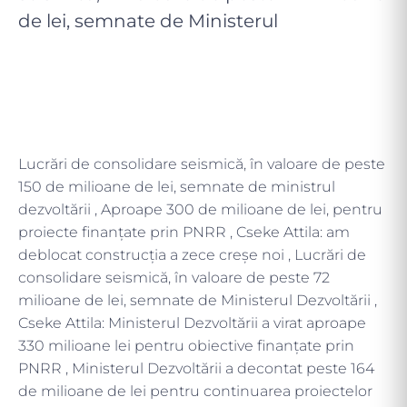
de lei, semnate de Ministerul
Lucrări de consolidare seismică, în valoare de peste
150 de milioane de lei, semnate de ministrul
dezvoltării , Aproape 300 de milioane de lei, pentru
proiecte finanțate prin PNRR , Cseke Attila: am
deblocat construcția a zece creșe noi , Lucrări de
consolidare seismică, în valoare de peste 72
milioane de lei, semnate de Ministerul Dezvoltării ,
Cseke Attila: Ministerul Dezvoltării a virat aproape
330 milioane lei pentru obiective finanțate prin
PNRR , Ministerul Dezvoltării a decontat peste 164
de milioane de lei pentru continuarea proiectelor