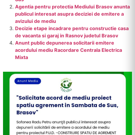
Agentia pentru protectia Mediului Brasov anunta
publicul interesat asupra deciziei de emitere a
avizului de mediu
Decizie etape incadrare pentru constructie casa
de vacanta si garaj in Rasnov judetul Brasov
Anunt public depunerea solicitarii emitere
acordului mediu Racordare Centrala Electrica
Mixta