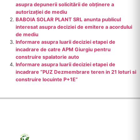
asupra depunerii solicitării de obţinere a
autorizaţiei de mediu
BABOIA SOLAR PLANT SRL anunta publicul
interesat asupra deciziei de emitere a acordului
de mediu
Informare asupra luarii deciziei etapei de
incadrare de catre APM Giurgiu pentru
construire spalatorie auto
Informare asupra luarii deciziei etapei de
incadrare “PUZ Dezmembrare teren in 21 loturi si
construire locuinte P+1E”