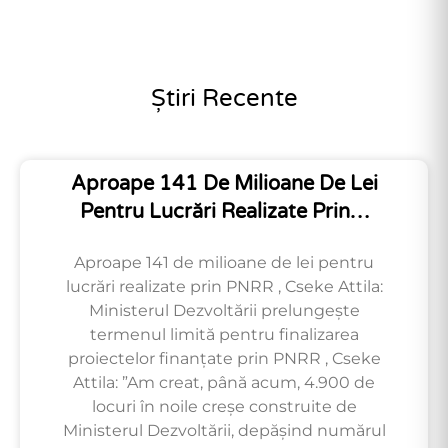
Știri Recente
Aproape 141 De Milioane De Lei
Pentru Lucrări Realizate Prin…
Aproape 141 de milioane de lei pentru
lucrări realizate prin PNRR , Cseke Attila:
Ministerul Dezvoltării prelungește
termenul limită pentru finalizarea
proiectelor finanțate prin PNRR , Cseke
Attila: ”Am creat, până acum, 4.900 de
locuri în noile creșe construite de
Ministerul Dezvoltării, depășind numărul