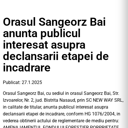
Orasul Sangeorz Bai
anunta publicul
interesat asupra
declansarii etapei de
incadrare
Publicat: 27.1.2025
Orasul Sangeorz Bai, cu sediul in orasul Sangeorz Bai, Str.
Izvoarelor, Nr. 2, jud. Bistrita Nasaud, prin SC NEW WAY SRL,
in calitate de titular, anunta publicul interesat asupra
declansarii etapei de incadrare, conform HG 1076/2004, in
vederea obtinerii actului de reglementare de mediu pentru:
AMENAJAMENTUL FONDULUI FORESTIER PORPRIETATE