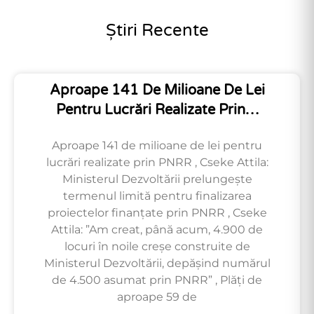
Știri Recente
Aproape 141 De Milioane De Lei
Pentru Lucrări Realizate Prin…
Aproape 141 de milioane de lei pentru
lucrări realizate prin PNRR , Cseke Attila:
Ministerul Dezvoltării prelungește
termenul limită pentru finalizarea
proiectelor finanțate prin PNRR , Cseke
Attila: ”Am creat, până acum, 4.900 de
locuri în noile creșe construite de
Ministerul Dezvoltării, depășind numărul
de 4.500 asumat prin PNRR” , Plăți de
aproape 59 de