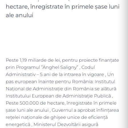
hectare, înregistrate în primele șase luni
ale anului
Peste 1,19 miliarde de lei, pentru proiecte finanțate
prin Programul ”Anghel Saligny” , Codul
Administrativ – 5 ani de la intrarea în vigoare , Un
pas european înainte pentru România: Institutul
Național de Administrație din România se alătură
Institutului European de Administrație Publică ,
Peste 500.000 de hectare, înregistrate în primele
șase luni ale anului , Guvernul a aprobat înființarea
rețelei naționale de ghișee unice de eficiență
energetică , Ministerul Dezvoltării asigură