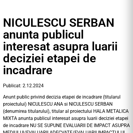
NICULESCU SERBAN
anunta publicul
interesat asupra luarii
deciziei etapei de
incadrare
Publicat: 2.12.2024
Anunt public privind decizia etapei de incadrare (titularul
proiectului) NICULESCU ANA si NICULESCU SERBAN
(denumirea titularului), titular al proiectului HALA METALICA
MIXTA anunta publicul interesat asupra luarii deciziei etapei
de incadrare NU SE SUPUNE EVALUARII DE IMPACT ASUPRA
MEDIULUI/EVALUARII ADECVATE/EVALUARII IMPACTULUI