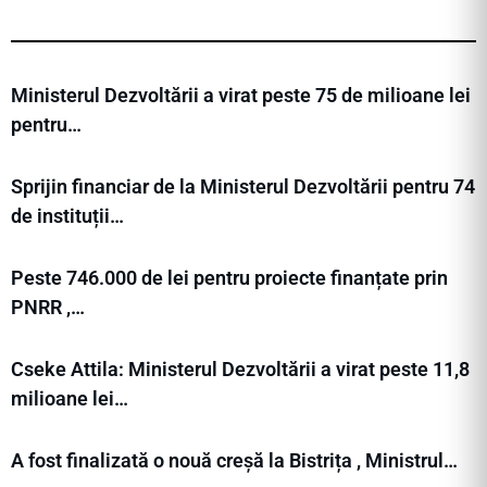
Ministerul Dezvoltării a virat peste 75 de milioane lei
pentru…
Sprijin financiar de la Ministerul Dezvoltării pentru 74
de instituții…
Peste 746.000 de lei pentru proiecte finanțate prin
PNRR ,…
Cseke Attila: Ministerul Dezvoltării a virat peste 11,8
milioane lei…
A fost finalizată o nouă creșă la Bistrița , Ministrul…