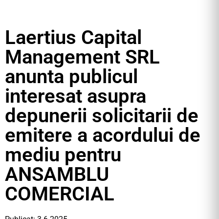
Laertius Capital
Management SRL
anunta publicul
interesat asupra
depunerii solicitarii de
emitere a acordului de
mediu pentru
ANSAMBLU
COMERCIAL