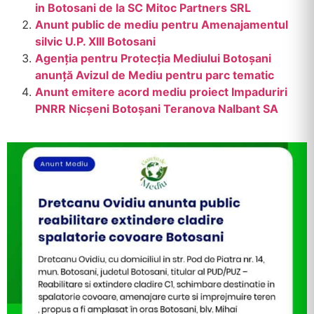
in Botosani de la SC Mitoc Partners SRL
Anunt public de mediu pentru Amenajamentul
silvic U.P. XIII Botosani
Agenția pentru Protecția Mediului Botoșani
anunță Avizul de Mediu pentru parc tematic
Anunt emitere acord mediu proiect Impaduriri
PNRR Nicșeni Botoșani Teranova Nalbant SA