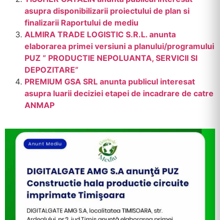
asupra disponibilizarii proiectului de plan si
finalizarii Raportului de mediu
ALMIRA TRADE LOGISTIC S.R.L. anunta
elaborarea primei versiuni a planului/programului
PUZ ” PRODUCTIE NEPOLUANTA, SERVICII SI
DEPOZITARE”
PREMIUM GSA SRL anunta publicul interesat
asupra luarii deciziei etapei de incadrare de catre
ANMAP