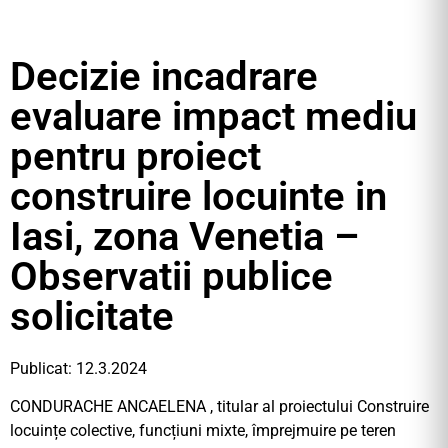
Decizie incadrare
evaluare impact mediu
pentru proiect
construire locuinte in
Iasi, zona Venetia –
Observatii publice
solicitate
Publicat: 12.3.2024
CONDURACHE ANCAELENA , titular al proiectului Construire
locuințe colective, funcțiuni mixte, împrejmuire pe teren