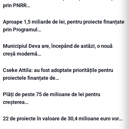
prin PNRR…
Aproape 1,5 miliarde de lei, pentru proiecte finanțate
prin Programul…
Municipiul Deva are, începând de astăzi, o nouă
creșă modernă…
Cseke Attila: au fost adoptate prioritățile pentru
proiectele finanțate de…
Plăți de peste 75 de milioane de lei pentru
creșterea…
22 de proiecte în valoare de 30,4 milioane euro vor…