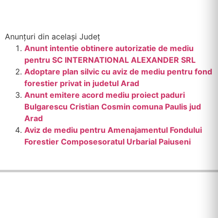
Anunțuri din același Județ
Anunt intentie obtinere autorizatie de mediu
pentru SC INTERNATIONAL ALEXANDER SRL
Adoptare plan silvic cu aviz de mediu pentru fond
forestier privat in judetul Arad
Anunt emitere acord mediu proiect paduri
Bulgarescu Cristian Cosmin comuna Paulis jud
Arad
Aviz de mediu pentru Amenajamentul Fondului
Forestier Composesoratul Urbarial Paiuseni