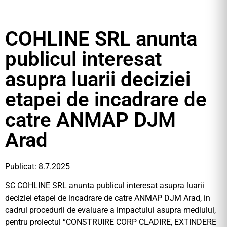
COHLINE SRL anunta
publicul interesat
asupra luarii deciziei
etapei de incadrare de
catre ANMAP DJM
Arad
Publicat: 8.7.2025
SC COHLINE SRL anunta publicul interesat asupra luarii
deciziei etapei de incadrare de catre ANMAP DJM Arad, in
cadrul procedurii de evaluare a impactului asupra mediului,
pentru proiectul “CONSTRUIRE CORP CLADIRE, EXTINDERE