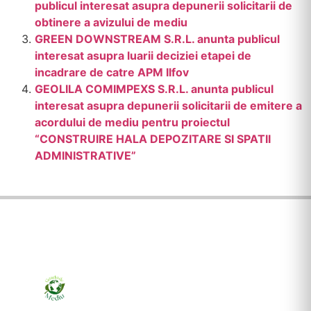
publicul interesat asupra depunerii solicitarii de
obtinere a avizului de mediu
GREEN DOWNSTREAM S.R.L. anunta publicul
interesat asupra luarii deciziei etapei de
incadrare de catre APM Ilfov
GEOLILA COMIMPEXS S.R.L. anunta publicul
interesat asupra depunerii solicitarii de emitere a
acordului de mediu pentru proiectul
“CONSTRUIRE HALA DEPOZITARE SI SPATII
ADMINISTRATIVE”