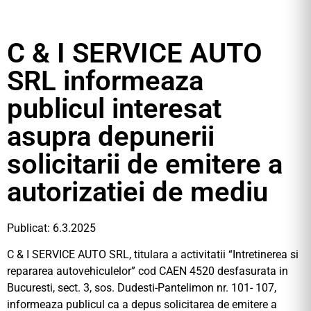
C & I SERVICE AUTO
SRL informeaza
publicul interesat
asupra depunerii
solicitarii de emitere a
autorizatiei de mediu
Publicat: 6.3.2025
C & I SERVICE AUTO SRL, titulara a activitatii “Intretinerea si
repararea autovehiculelor” cod CAEN 4520 desfasurata in
Bucuresti, sect. 3, sos. Dudesti-Pantelimon nr. 101- 107,
informeaza publicul ca a depus solicitarea de emitere a