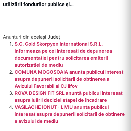
utilizării fondurilor publice și…
Anunțuri din același Județ
S.C. Gold Skorpyon International S.R.L.
informeaza pe cei interesati de depunerea
documentatiei pentru solicitarea emiterii
autorizatiei de mediu
COMUNA MOGOSOAIA anunta publicul interest
asupra depunerii solicitarii de obtinerea a
Avizului Favorabil al CJ Ilfov
ROVA DESIGN FIT SRL anunță publicul interesat
asupra luării deciziei etapei de încadrare
VASILACHE IONUT- LIVIU anunta publicul
interesat asupra depunerii solicitarii de obtinere
a avizului de mediu