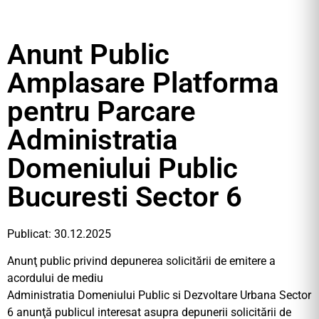
Anunt Public
Amplasare Platforma
pentru Parcare
Administratia
Domeniului Public
Bucuresti Sector 6
Publicat: 30.12.2025
Anunţ public privind depunerea solicitării de emitere a
acordului de mediu
Administratia Domeniului Public si Dezvoltare Urbana Sector
6 anunţă publicul interesat asupra depunerii solicitării de