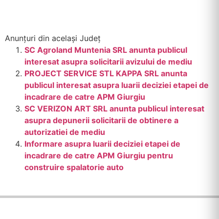
Anunțuri din același Județ
SC Agroland Muntenia SRL anunta publicul
interesat asupra solicitarii avizului de mediu
PROJECT SERVICE STL KAPPA SRL anunta
publicul interesat asupra luarii deciziei etapei de
incadrare de catre APM Giurgiu
SC VERIZON ART SRL anunta publicul interesat
asupra depunerii solicitarii de obtinere a
autorizatiei de mediu
Informare asupra luarii deciziei etapei de
incadrare de catre APM Giurgiu pentru
construire spalatorie auto