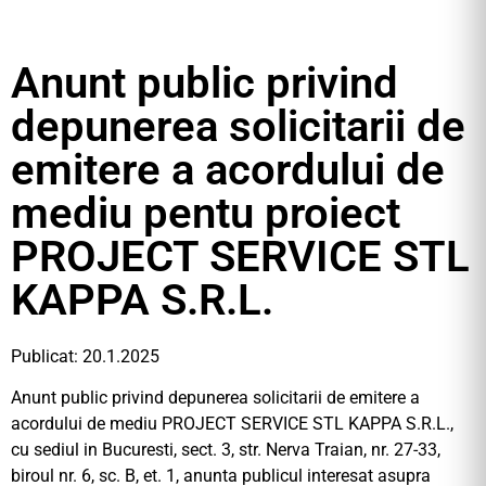
Anunt public privind
depunerea solicitarii de
emitere a acordului de
mediu pentu proiect
PROJECT SERVICE STL
KAPPA S.R.L.
Publicat: 20.1.2025
Anunt public privind depunerea solicitarii de emitere a
acordului de mediu PROJECT SERVICE STL KAPPA S.R.L.,
cu sediul in Bucuresti, sect. 3, str. Nerva Traian, nr. 27-33,
biroul nr. 6, sc. B, et. 1, anunta publicul interesat asupra