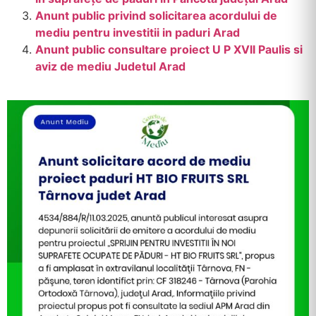
Anunt public privind solicitarea acordului de
mediu pentru investitii in paduri Arad
Anunt public consultare proiect U P XVII Paulis si
aviz de mediu Judetul Arad