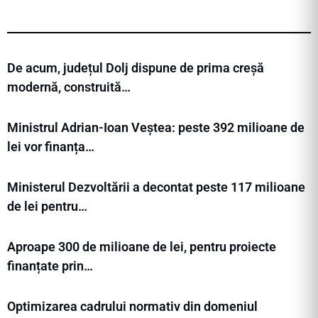
De acum, județul Dolj dispune de prima creșă
modernă, construită…
Ministrul Adrian-Ioan Veștea: peste 392 milioane de
lei vor finanța…
Ministerul Dezvoltării a decontat peste 117 milioane
de lei pentru…
Aproape 300 de milioane de lei, pentru proiecte
finanțate prin…
Optimizarea cadrului normativ din domeniul