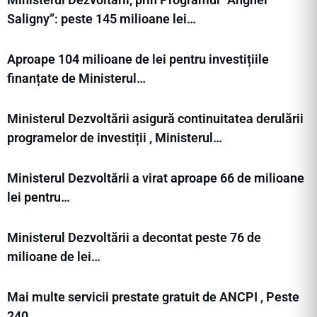
Saligny”: peste 145 milioane lei…
Aproape 104 milioane de lei pentru investițiile
finanțate de Ministerul…
Ministerul Dezvoltării asigură continuitatea derulării
programelor de investiții , Ministerul…
Ministerul Dezvoltării a virat aproape 66 de milioane
lei pentru…
Ministerul Dezvoltării a decontat peste 76 de
milioane de lei…
Mai multe servicii prestate gratuit de ANCPI , Peste
240…