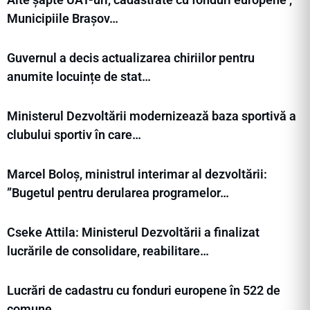
Municipiile Brașov…
Guvernul a decis actualizarea chiriilor pentru
anumite locuințe de stat…
Ministerul Dezvoltării modernizează baza sportivă a
clubului sportiv în care…
Marcel Boloș, ministrul interimar al dezvoltării:
”Bugetul pentru derularea programelor…
Cseke Attila: Ministerul Dezvoltării a finalizat
lucrările de consolidare, reabilitare…
Lucrări de cadastru cu fonduri europene în 522 de
comune…