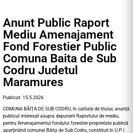
Anunt Public Raport
Mediu Amenajament
Fond Forestier Public
Comuna Baita de Sub
Codru Judetul
Maramures
Publicat: 15.5.2026
COMUNA BĂIȚA DE SUB CODRU, în calitate de titular, anunță
publicul interesat asupra depunerii Raportului de mediu,
pentru Amenajamentul fondului forestier proprietate publică
aparținând comunei Băița de Sub Codru, constituit în U.P. I