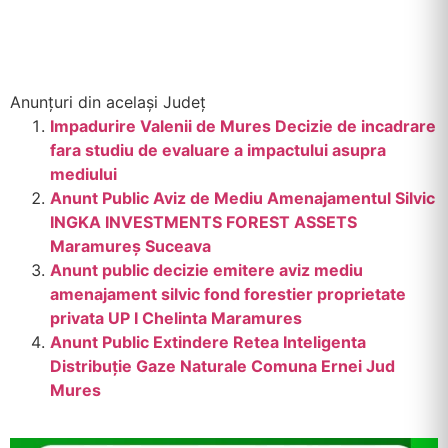
Anunțuri din același Județ
Impadurire Valenii de Mures Decizie de incadrare
fara studiu de evaluare a impactului asupra
mediului
Anunt Public Aviz de Mediu Amenajamentul Silvic
INGKA INVESTMENTS FOREST ASSETS
Maramureș Suceava
Anunt public decizie emitere aviz mediu
amenajament silvic fond forestier proprietate
privata UP I Chelinta Maramures
Anunt Public Extindere Retea Inteligenta
Distribuție Gaze Naturale Comuna Ernei Jud
Mures