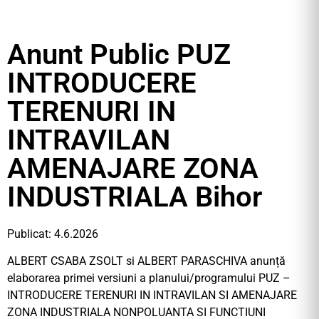
Anunt Public PUZ
INTRODUCERE
TERENURI IN
INTRAVILAN
AMENAJARE ZONA
INDUSTRIALA Bihor
Publicat: 4.6.2026
ALBERT CSABA ZSOLT si ALBERT PARASCHIVA anunță
elaborarea primei versiuni a planului/programului PUZ –
INTRODUCERE TERENURI IN INTRAVILAN SI AMENAJARE
ZONA INDUSTRIALA NONPOLUANTA SI FUNCTIUNI