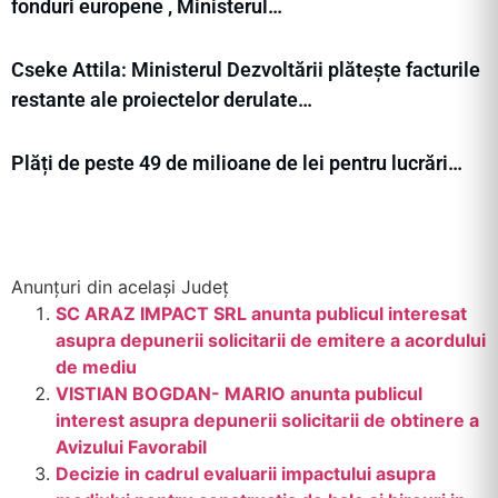
fonduri europene , Ministerul…
Cseke Attila: Ministerul Dezvoltării plătește facturile
restante ale proiectelor derulate…
Plăți de peste 49 de milioane de lei pentru lucrări…
Anunțuri din același Județ
SC ARAZ IMPACT SRL anunta publicul interesat
asupra depunerii solicitarii de emitere a acordului
de mediu
VISTIAN BOGDAN- MARIO anunta publicul
interest asupra depunerii solicitarii de obtinere a
Avizului Favorabil
Decizie in cadrul evaluarii impactului asupra