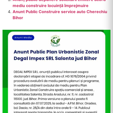
mediu construire locuință împrejmuire
Anunt Public Construire service auto Cherechiu
Bihor