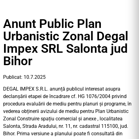
Anunt Public Plan
Urbanistic Zonal Degal
Impex SRL Salonta jud
Bihor
Publicat: 10.7.2025
DEGAL IMPEX S.R.L. anunță publicul interesat asupra
declanșării etapei de încadrare cf. HG 1076/2004 privind
procedura evaluării de mediu pentru planuri și programe, în
vederea obținerii avizului de mediu pentru Plan Urbanistic
Zonal Construire spațiu comercial și anexe , localitatea
Salonta, Strada Aradului, nr. 11, nr. cadastral 115100, jud.
Bihor. Prima versiune a planului poate fi consultată din