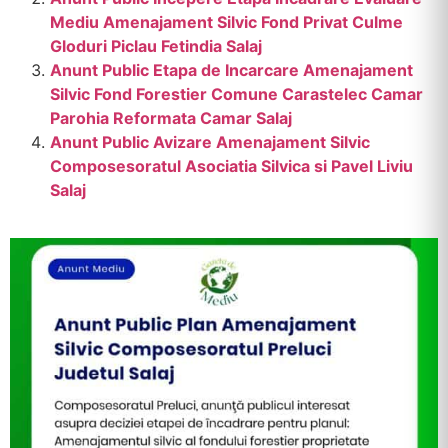
Mediu Amenajament Silvic Fond Privat Culme
Gloduri Piclau Fetindia Salaj
Anunt Public Etapa de Incarcare Amenajament
Silvic Fond Forestier Comune Carastelec Camar
Parohia Reformata Camar Salaj
Anunt Public Avizare Amenajament Silvic
Composesoratul Asociatia Silvica si Pavel Liviu
Salaj