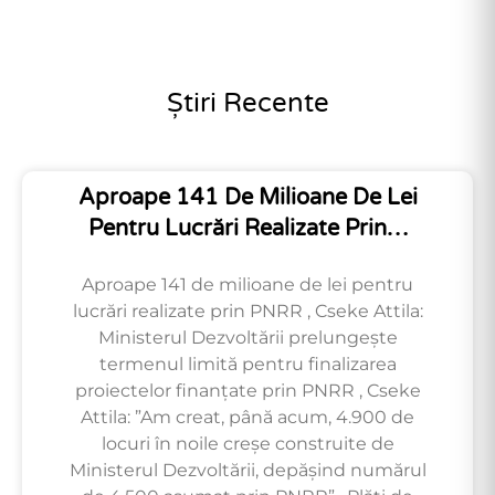
Știri Recente
Aproape 141 De Milioane De Lei
Pentru Lucrări Realizate Prin…
Aproape 141 de milioane de lei pentru
lucrări realizate prin PNRR , Cseke Attila:
Ministerul Dezvoltării prelungește
termenul limită pentru finalizarea
proiectelor finanțate prin PNRR , Cseke
Attila: ”Am creat, până acum, 4.900 de
locuri în noile creșe construite de
Ministerul Dezvoltării, depășind numărul