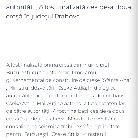
autorități , A fost finalizată cea de-a doua
creșă în județul Prahova
A fost finalizată prima creșă din municipiul
București, cu finanțare din Programul
guvernamental de construire de creșe ”Sfânta Ana”
, Ministrul dezvoltării, Cseke Attila, în dialog cu
autoritățile locale pe tema reformei administrative ,
Cseke Attila: Mai puține acte solicitate cetățenilor
de către autorități , A fost finalizată cea de-a doua
creșă în județul Prahova , Ministrul dezvoltării:
consolidarea seismică trebuie să fie o prioritate
pentru București , Cseke Attila: Ministerul