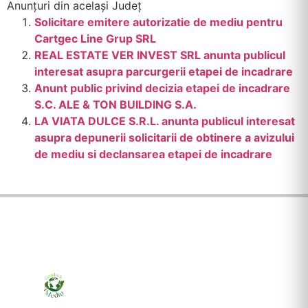
Anunțuri din același Județ
Solicitare emitere autorizatie de mediu pentru
Cartgec Line Grup SRL
REAL ESTATE VER INVEST SRL anunta publicul
interesat asupra parcurgerii etapei de incadrare
Anunt public privind decizia etapei de incadrare
S.C. ALE & TON BUILDING S.A.
LA VIATA DULCE S.R.L. anunta publicul interesat
asupra depunerii solicitarii de obtinere a avizului
de mediu si declansarea etapei de incadrare