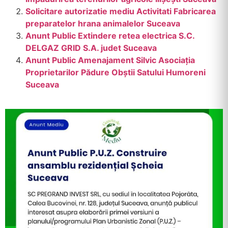
Solicitare autorizatie mediu Activitati Fabricarea
preparatelor hrana animalelor Suceava
Anunt Public Extindere retea electrica S.C.
DELGAZ GRID S.A. judet Suceava
Anunt Public Amenajament Silvic Asociația
Proprietarilor Pădure Obștii Satului Humoreni
Suceava