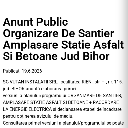
Anunt Public
Organizare De Santier
Amplasare Statie Asfalt
Si Betoane Jud Bihor
Publicat: 19.6.2026
SC VUTAN INSTALATII SRL, localitatea RIENI, str. – , nr. 115,
jud. BIHOR anunță elaborarea primei
versiuni a planului/programului ORGANIZARE DE SANTIER,
AMPLASARE STATIE ASFALT SI BETOANE + RACORDARE
LA ENERGIE ELECTRICA și declanșarea etapei de încadrare
pentru obținerea avizului de mediu.
Consultarea primei versiuni a planului/programului se poate