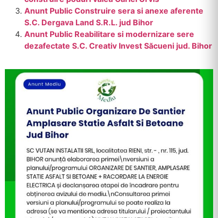
Anunt Public Construire sera si anexe aferente
S.C. Dergava Land S.R.L. jud Bihor
Anunt Public Reabilitare si modernizare sere
dezafectate S.C. Creativ Invest Săcueni jud. Bihor