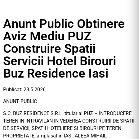
Anunt Public Obtinere
Aviz Mediu PUZ
Construire Spatii
Servicii Hotel Birouri
Buz Residence Iasi
Publicat: 28.5.2026
ANUNT PUBLIC
S.C. BUZ RESIDENCE S.R.L .titular al PUZ – INTRODUCERE
TEREN IN INTRAVILAN IN VEDEREA CONSTRUIRII DE SPATII
DE SERVICII, SPATII HOTELIERE SI BIROURI PE TEREN
PROPRIETATE, amplasat in IASI, ALEEA MIHAIL