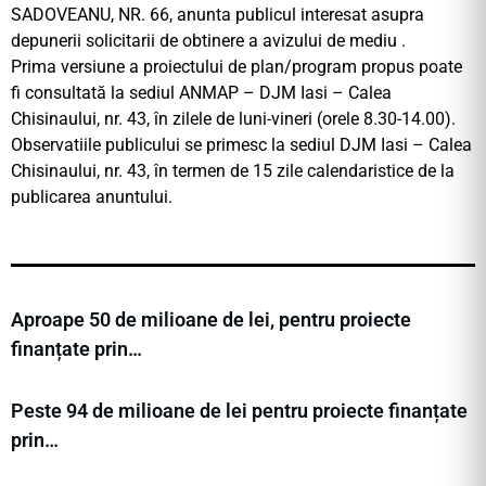
SADOVEANU, NR. 66, anunta publicul interesat asupra
depunerii solicitarii de obtinere a avizului de mediu .
Prima versiune a proiectului de plan/program propus poate
fi consultată la sediul ANMAP – DJM Iasi – Calea
Chisinaului, nr. 43, în zilele de luni-vineri (orele 8.30-14.00).
Observatiile publicului se primesc la sediul DJM Iasi – Calea
Chisinaului, nr. 43, în termen de 15 zile calendaristice de la
publicarea anuntului.
Aproape 50 de milioane de lei, pentru proiecte
finanțate prin…
Peste 94 de milioane de lei pentru proiecte finanțate
prin…