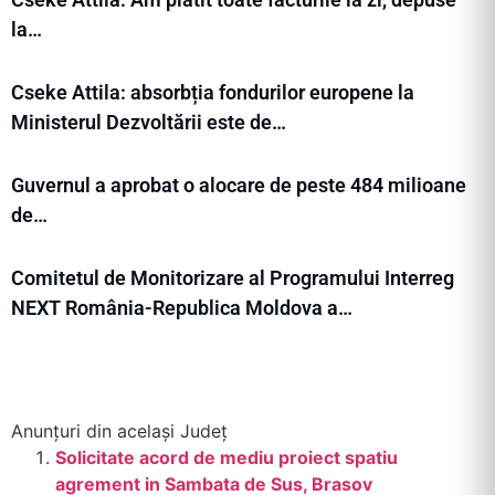
la…
Cseke Attila: absorbția fondurilor europene la
Ministerul Dezvoltării este de…
Guvernul a aprobat o alocare de peste 484 milioane
de…
Comitetul de Monitorizare al Programului Interreg
NEXT România-Republica Moldova a…
Anunțuri din același Județ
Solicitate acord de mediu proiect spatiu
agrement in Sambata de Sus, Brasov