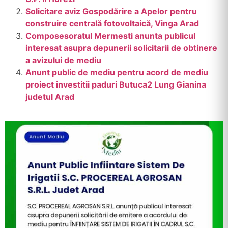
Solicitare aviz Gospodărire a Apelor pentru
construire centrală fotovoltaică, Vinga Arad
Composesoratul Mermesti anunta publicul
interesat asupra depunerii solicitarii de obtinere
a avizului de mediu
Anunt public de mediu pentru acord de mediu
proiect investitii paduri Butuca2 Lung Gianina
judetul Arad