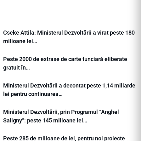
Cseke Attila: Ministerul Dezvoltării a virat peste 180
milioane lei…
Peste 2000 de extrase de carte funciară eliberate
gratuit în…
Ministerul Dezvoltării a decontat peste 1,14 miliarde
lei pentru continuarea…
Ministerul Dezvoltării, prin Programul “Anghel
Saligny”: peste 145 milioane lei…
Peste 285 de milioane de lei, pentru noi proiecte