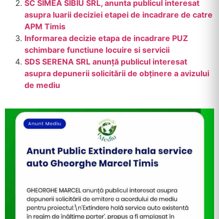
SC SIMEA SIBIU SRL, anunta publicul interesat
asupra luarii deciziei etapei de incadrare de catre
APM Timis
Informarea decizie etapa de incadrare PUZ
schimbare functiune locuire si servicii
SDS SERENA SRL anunţă publicul interesat
asupra depunerii solicitării de obţinere a avizului
de mediu