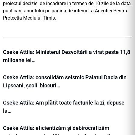
proiectul deciziei de incadrare in termen de 10 zile de la data
publicarii anuntului pe pagina de internet a Agentiei Pentru
Protectia Mediului Timis.
Cseke Attila: Ministerul Dezvoltării a virat peste 11,8
milioane lei…
Cseke Attila: consolidăm seismic Palatul Dacia din
Lipscani, școli, blocuri…
Cseke Attila: Am plătit toate facturile la zi, depuse
la…
Cseke Attila: eficientizăm și debirocratizăm