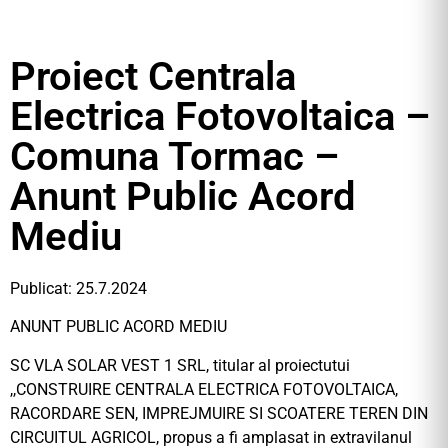
Proiect Centrala
Electrica Fotovoltaica –
Comuna Tormac –
Anunt Public Acord
Mediu
Publicat: 25.7.2024
ANUNT PUBLIC ACORD MEDIU
SC VLA SOLAR VEST 1 SRL, titular al proiectutui
,,CONSTRUIRE CENTRALA ELECTRICA FOTOVOLTAICA,
RACORDARE SEN, IMPREJMUIRE SI SCOATERE TEREN DIN
CIRCUITUL AGRICOL, propus a fi amplasat in extravilanul