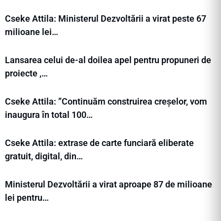
Cseke Attila: Ministerul Dezvoltării a virat peste 67
milioane lei…
Lansarea celui de-al doilea apel pentru propuneri de
proiecte ,…
Cseke Attila: ”Continuăm construirea creșelor, vom
inaugura în total 100…
Cseke Attila: extrase de carte funciară eliberate
gratuit, digital, din…
Ministerul Dezvoltării a virat aproape 87 de milioane
lei pentru…