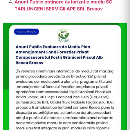
Anunt Public obtinere autorizatie mediu SC
TARLUNGENI SERVICII APE SRL Brasov