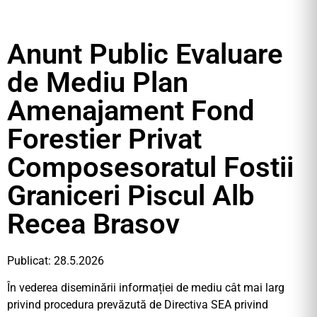
Anunt Public Evaluare
de Mediu Plan
Amenajament Fond
Forestier Privat
Composesoratul Fostii
Graniceri Piscul Alb
Recea Brasov
Publicat: 28.5.2026
În vederea diseminării informației de mediu cât mai larg
privind procedura prevăzută de Directiva SEA privind