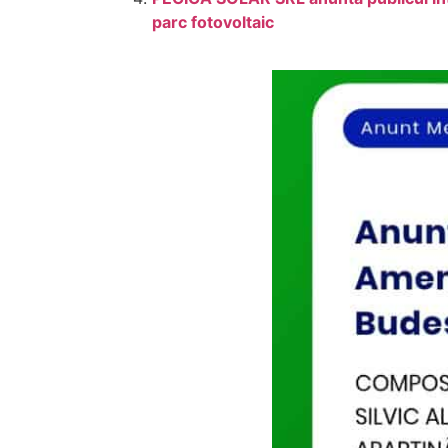
parc fotovoltaic