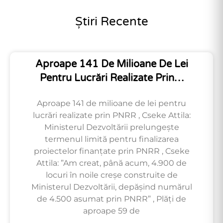
Știri Recente
Aproape 141 De Milioane De Lei
Pentru Lucrări Realizate Prin…
Aproape 141 de milioane de lei pentru
lucrări realizate prin PNRR , Cseke Attila:
Ministerul Dezvoltării prelungește
termenul limită pentru finalizarea
proiectelor finanțate prin PNRR , Cseke
Attila: ”Am creat, până acum, 4.900 de
locuri în noile creșe construite de
Ministerul Dezvoltării, depășind numărul
de 4.500 asumat prin PNRR” , Plăți de
aproape 59 de