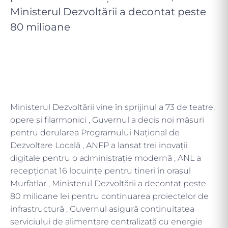
Ministerul Dezvoltării a decontat peste
80 milioane
Ministerul Dezvoltării vine în sprijinul a 73 de teatre,
opere și filarmonici , Guvernul a decis noi măsuri
pentru derularea Programului Național de
Dezvoltare Locală , ANFP a lansat trei inovații
digitale pentru o administrație modernă , ANL a
recepţionat 16 locuinţe pentru tineri în orașul
Murfatlar , Ministerul Dezvoltării a decontat peste
80 milioane lei pentru continuarea proiectelor de
infrastructură , Guvernul asigură continuitatea
serviciului de alimentare centralizată cu energie