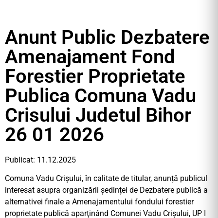
Anunt Public Dezbatere
Amenajament Fond
Forestier Proprietate
Publica Comuna Vadu
Crisului Judetul Bihor
26 01 2026
Publicat: 11.12.2025
Comuna Vadu Crișului, în calitate de titular, anunță publicul
interesat asupra organizării ședinței de Dezbatere publică a
alternativei finale a Amenajamentului fondului forestier
proprietate publică aparţinând Comunei Vadu Crișului, UP I