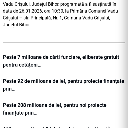
Vadu Crișului, Județul Bihor, programată a fi susținută în
data de 26.01.2026, ora 10:30, la Primăria Comunei Vadu
Crișului – str. Principală, Nr. 1, Comuna Vadu Crișului,
Județul Bihor.
Peste 7 milioane de cărți funciare, eliberate gratuit
pentru cetățeni…
Peste 92 de milioane de lei, pentru proiecte finanțate
prin…
Peste 208 milioane de lei, pentru noi proiecte
finanțate prin…