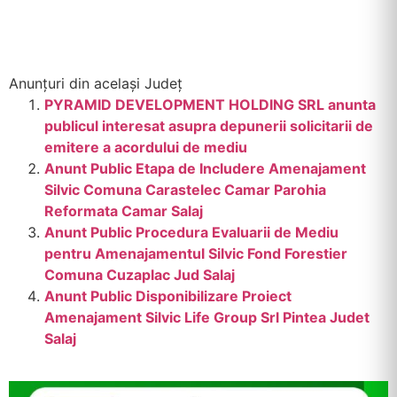
Anunțuri din același Județ
PYRAMID DEVELOPMENT HOLDING SRL anunta
publicul interesat asupra depunerii solicitarii de
emitere a acordului de mediu
Anunt Public Etapa de Includere Amenajament
Silvic Comuna Carastelec Camar Parohia
Reformata Camar Salaj
Anunt Public Procedura Evaluarii de Mediu
pentru Amenajamentul Silvic Fond Forestier
Comuna Cuzaplac Jud Salaj
Anunt Public Disponibilizare Proiect
Amenajament Silvic Life Group Srl Pintea Judet
Salaj