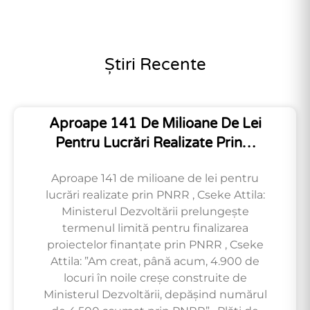
Știri Recente
Aproape 141 De Milioane De Lei
Pentru Lucrări Realizate Prin…
Aproape 141 de milioane de lei pentru
lucrări realizate prin PNRR , Cseke Attila:
Ministerul Dezvoltării prelungește
termenul limită pentru finalizarea
proiectelor finanțate prin PNRR , Cseke
Attila: ”Am creat, până acum, 4.900 de
locuri în noile creșe construite de
Ministerul Dezvoltării, depășind numărul