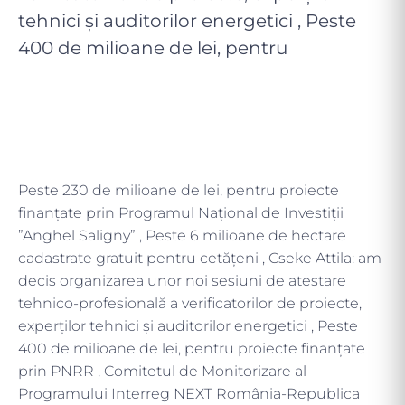
tehnici și auditorilor energetici , Peste
400 de milioane de lei, pentru
Peste 230 de milioane de lei, pentru proiecte
finanțate prin Programul Național de Investiții
”Anghel Saligny” , Peste 6 milioane de hectare
cadastrate gratuit pentru cetățeni , Cseke Attila: am
decis organizarea unor noi sesiuni de atestare
tehnico-profesională a verificatorilor de proiecte,
experților tehnici și auditorilor energetici , Peste
400 de milioane de lei, pentru proiecte finanțate
prin PNRR , Comitetul de Monitorizare al
Programului Interreg NEXT România-Republica