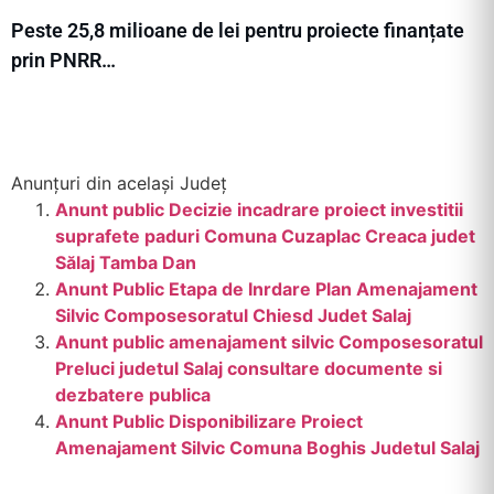
Peste 25,8 milioane de lei pentru proiecte finanțate
prin PNRR…
Anunțuri din același Județ
Anunt public Decizie incadrare proiect investitii
suprafete paduri Comuna Cuzaplac Creaca judet
Sălaj Tamba Dan
Anunt Public Etapa de Inrdare Plan Amenajament
Silvic Composesoratul Chiesd Judet Salaj
Anunt public amenajament silvic Composesoratul
Preluci judetul Salaj consultare documente si
dezbatere publica
Anunt Public Disponibilizare Proiect
Amenajament Silvic Comuna Boghis Judetul Salaj