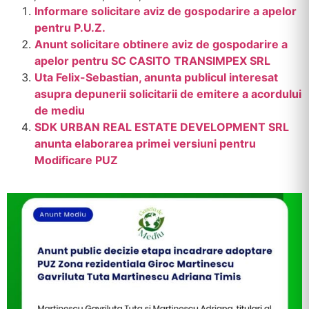
Informare solicitare aviz de gospodarire a apelor
pentru P.U.Z.
Anunt solicitare obtinere aviz de gospodarire a
apelor pentru SC CASITO TRANSIMPEX SRL
Uta Felix-Sebastian, anunta publicul interesat
asupra depunerii solicitarii de emitere a acordului
de mediu
SDK URBAN REAL ESTATE DEVELOPMENT SRL
anunta elaborarea primei versiuni pentru
Modificare PUZ