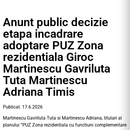
Anunt public decizie
etapa incadrare
adoptare PUZ Zona
rezidentiala Giroc
Martinescu Gavriluta
Tuta Martinescu
Adriana Timis
Publicat: 17.6.2026
Martinescu Gavriluta Tuta si Martinescu Adriana, titulari al
planului “PUZ Zona rezidentiala cu functiuni complementare