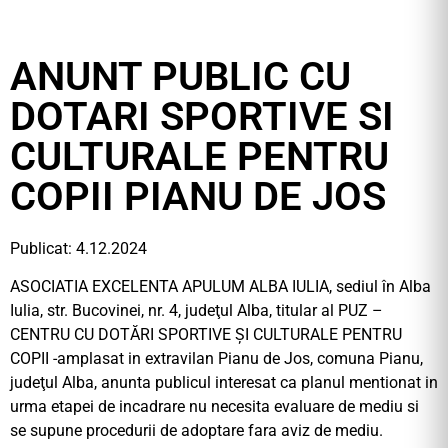
ANUNT PUBLIC CU
DOTARI SPORTIVE SI
CULTURALE PENTRU
COPII PIANU DE JOS
Publicat: 4.12.2024
ASOCIATIA EXCELENTA APULUM ALBA IULIA, sediul în Alba
Iulia, str. Bucovinei, nr. 4, judeţul Alba, titular al PUZ –
CENTRU CU DOTĂRI SPORTIVE ȘI CULTURALE PENTRU
COPII -amplasat in extravilan Pianu de Jos, comuna Pianu,
judeţul Alba, anunta publicul interesat ca planul mentionat in
urma etapei de incadrare nu necesita evaluare de mediu si
se supune procedurii de adoptare fara aviz de mediu.