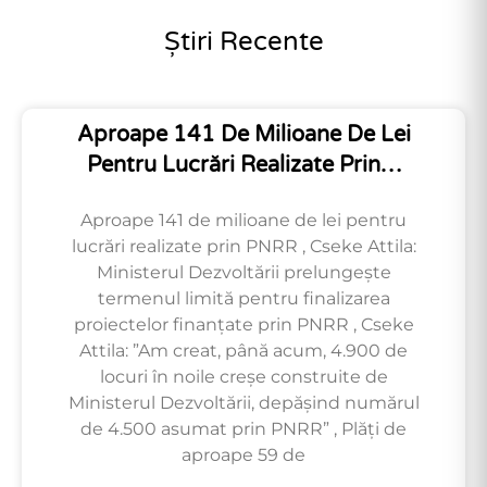
Știri Recente
Aproape 141 De Milioane De Lei
Pentru Lucrări Realizate Prin…
Aproape 141 de milioane de lei pentru
lucrări realizate prin PNRR , Cseke Attila:
Ministerul Dezvoltării prelungește
termenul limită pentru finalizarea
proiectelor finanțate prin PNRR , Cseke
Attila: ”Am creat, până acum, 4.900 de
locuri în noile creșe construite de
Ministerul Dezvoltării, depășind numărul
de 4.500 asumat prin PNRR” , Plăți de
aproape 59 de