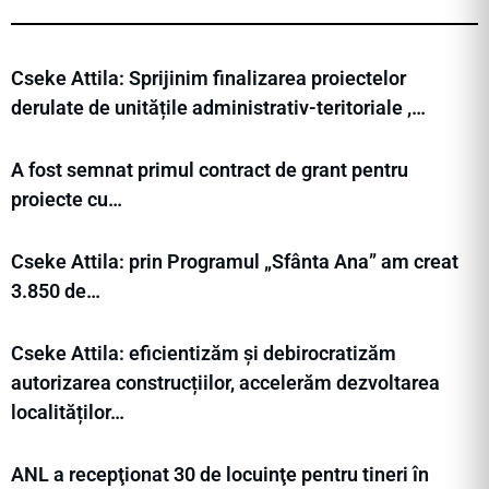
Cseke Attila: Sprijinim finalizarea proiectelor
derulate de unitățile administrativ-teritoriale ,…
A fost semnat primul contract de grant pentru
proiecte cu…
Cseke Attila: prin Programul „Sfânta Ana” am creat
3.850 de…
Cseke Attila: eficientizăm și debirocratizăm
autorizarea construcțiilor, accelerăm dezvoltarea
localităților…
ANL a recepţionat 30 de locuinţe pentru tineri în